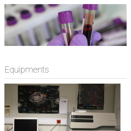
Equipments