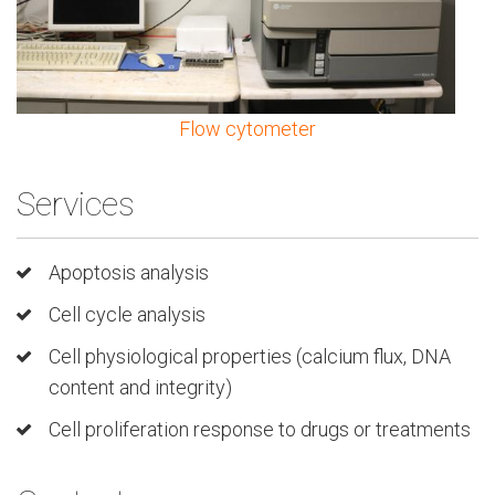
Flow cytometer
Services
Apoptosis analysis
Cell cycle analysis
Cell physiological properties (calcium flux, DNA
content and integrity)
Cell proliferation response to drugs or treatments