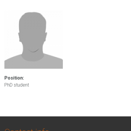
Position:
PhD student