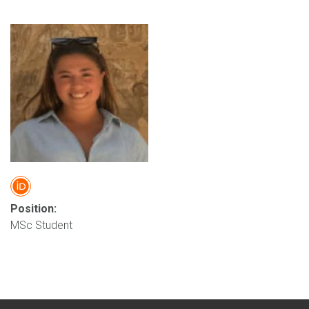
Position:
MSc Student